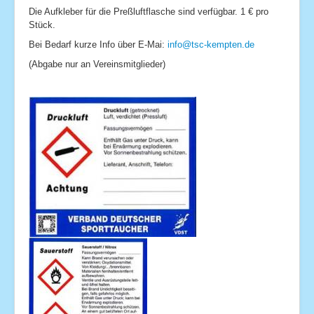
Die Aufkleber für die Preßluftflasche sind verfügbar. 1 € pro
Stück.
Bei Bedarf kurze Info über E-Mai:
info@tsc-kempten.de
(Abgabe nur an Vereinsmitglieder)